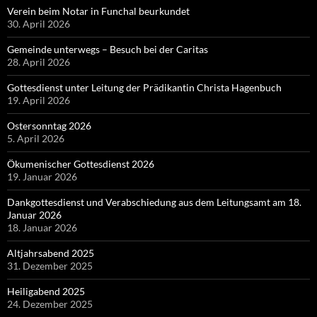
Verein beim Notar in Funchal beurkundet
30. April 2026
Gemeinde unterwegs – Besuch bei der Caritas
28. April 2026
Gottesdienst unter Leitung der Prädikantin Christa Hagenbuch
19. April 2026
Ostersonntag 2026
5. April 2026
Ökumenischer Gottesdienst 2026
19. Januar 2026
Dankgottesdienst und Verabschiedung aus dem Leitungsamt am 18.
Januar 2026
18. Januar 2026
Altjahrsabend 2025
31. Dezember 2025
Heiligabend 2025
24. Dezember 2025