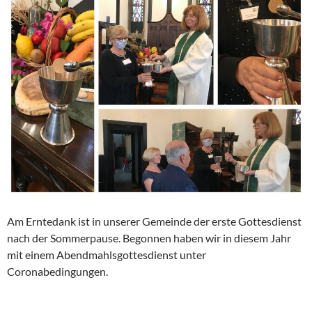
Am Erntedank ist in unserer Gemeinde der erste Gottesdienst
nach der Sommerpause. Begonnen haben wir in diesem Jahr
mit einem Abendmahlsgottesdienst unter
Coronabedingungen.