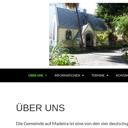
ÜBER UNS
INFORMATIONEN
TERMINE
KONTAK
ÜBER UNS
Die Gemeinde auf Madeira ist eine von den vier deutschs