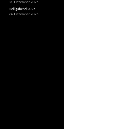
31. Dezember 2025
Heiligabend 2025
24. Dezember 2025