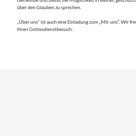
über den Glauben zu sprechen.
„Über uns“ ist auch eine Einladung zum „Mit-uns“. Wir fr
Ihren Gottesdienstbesuch.