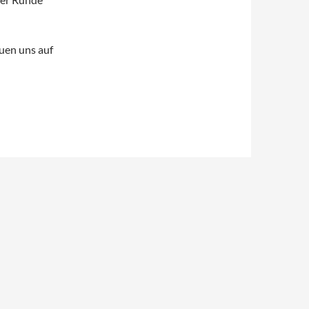
euen uns auf