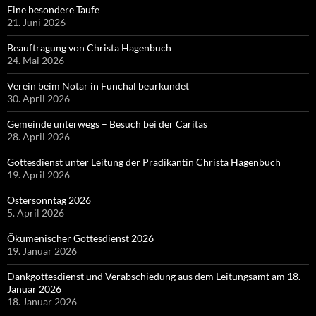
Eine besondere Taufe
21. Juni 2026
Beauftragung von Christa Hagenbuch
24. Mai 2026
Verein beim Notar in Funchal beurkundet
30. April 2026
Gemeinde unterwegs – Besuch bei der Caritas
28. April 2026
Gottesdienst unter Leitung der Prädikantin Christa Hagenbuch
19. April 2026
Ostersonntag 2026
5. April 2026
Ökumenischer Gottesdienst 2026
19. Januar 2026
Dankgottesdienst und Verabschiedung aus dem Leitungsamt am 18.
Januar 2026
18. Januar 2026