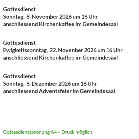
Gottesdienst
Sonntag, 8. November 2026 um 16 Uhr
anschliessend Kirchenkaffee im Gemeindesaal
Gottesdienst
Ewigkeitssonntag, 22. Novenber 2026 um 16 Uhr
anschliessend Kirchenkaffee im Gemeindesaal
Gottesdienst
Sonntag, 6. Dezember 2026 um 16 Uhr
anschliessend Adventsfeier im Gemeindesaal
Gottesdienstordnung A4 – Druck möglich