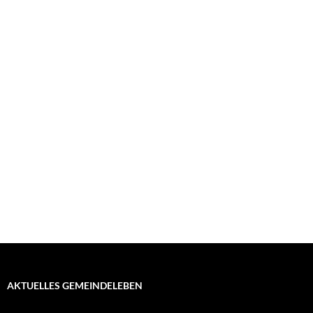
AKTUELLES GEMEINDELEBEN