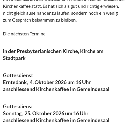
Kirchenkaffee statt. Es hat sich als gut und richtig erwiesen,
nicht gleich auseinander zu laufen, sondern noch ein wenig
zum Gespräch beisammen zu bleiben.
Die nächsten Termine:
in der
Presbyterianischen Kirche,
Kirche am
Stadtpark
Gottesdienst
Erntedank, 4. Oktober 2026 um 16 Uhr
anschliessend Kirchenkaffee im Gemeindesaal
Gottesdienst
Sonntag, 25. Oktober 2026 um 16 Uhr
anschliessend Kirchenkaffee im Gemeindesaal