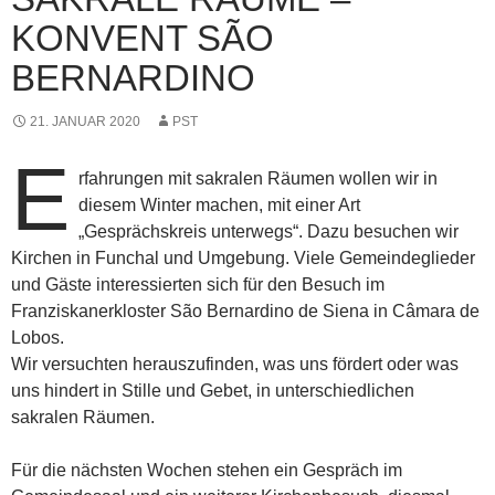
KONVENT SÃO
BERNARDINO
21. JANUAR 2020
PST
E
rfahrungen mit sakralen Räumen wollen wir in
diesem Winter machen, mit einer Art
„Gesprächskreis unterwegs“. Dazu besuchen wir
Kirchen in Funchal und Umgebung. Viele Gemeindeglieder
und Gäste interessierten sich für den Besuch im
Franziskanerkloster São Bernardino de Siena in Câmara de
Lobos.
Wir versuchten herauszufinden, was uns fördert oder was
uns hindert in Stille und Gebet, in unterschiedlichen
sakralen Räumen.
Für die nächsten Wochen stehen ein Gespräch im