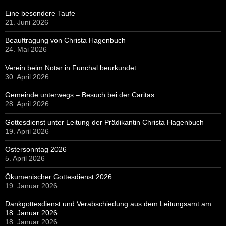
Eine besondere Taufe
21. Juni 2026
Beauftragung von Christa Hagenbuch
24. Mai 2026
Verein beim Notar in Funchal beurkundet
30. April 2026
Gemeinde unterwegs – Besuch bei der Caritas
28. April 2026
Gottesdienst unter Leitung der Prädikantin Christa Hagenbuch
19. April 2026
Ostersonntag 2026
5. April 2026
Ökumenischer Gottesdienst 2026
19. Januar 2026
Dankgottesdienst und Verabschiedung aus dem Leitungsamt am
18. Januar 2026
18. Januar 2026